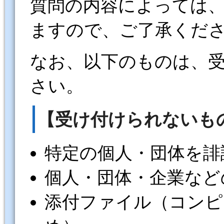
質問の内容によっては
ますので、ご了承くだ
なお、以下のものは、
さい。
【受け付けられないも
特定の個人・団体を誹
個人・団体・企業など
添付ファイル（コンピ