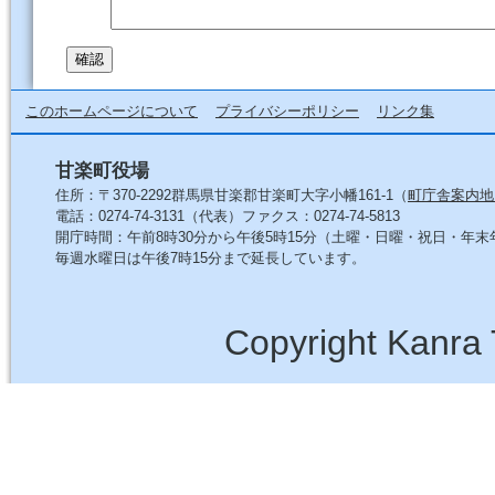
このホームページについて
プライバシーポリシー
リンク集
甘楽町役場
住所：〒370-2292群馬県甘楽郡甘楽町大字小幡161-1（
町庁舎案内地
電話：0274-74-3131（代表）ファクス：0274-74-5813
開庁時間：午前8時30分から午後5時15分（土曜・日曜・祝日・年
毎週水曜日は午後7時15分まで延長しています。
Copyright Kanra 