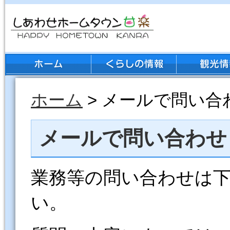
ホーム
> メールで問い合
メールで問い合わせ
業務等の問い合わせは
い。