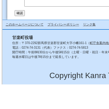
このホームページについて
プライバシーポリシー
リンク集
甘楽町役場
住所：〒370-2292群馬県甘楽郡甘楽町大字小幡161-1（
町庁舎案内地
電話：0274-74-3131（代表）ファクス：0274-74-5813
開庁時間：午前8時30分から午後5時15分（土曜・日曜・祝日・年
毎週水曜日は午後7時15分まで延長しています。
Copyright Kanra 