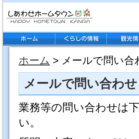
ホーム
> メールで問い合
メールで問い合わせ
業務等の問い合わせは
い。