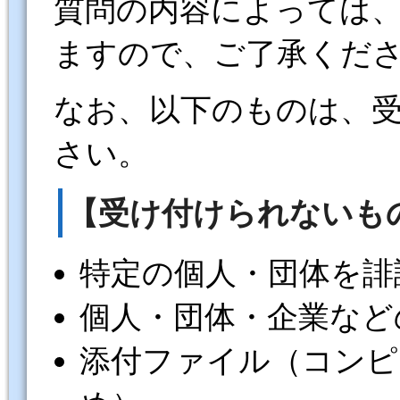
質問の内容によっては
ますので、ご了承くだ
なお、以下のものは、
さい。
【受け付けられないも
特定の個人・団体を誹
個人・団体・企業など
添付ファイル（コンピ