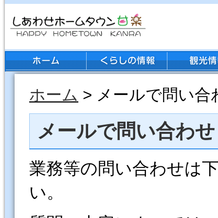
ホーム
> メールで問い合
メールで問い合わせ
業務等の問い合わせは
い。