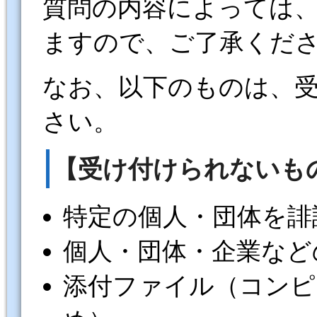
質問の内容によっては
ますので、ご了承くだ
なお、以下のものは、
さい。
【受け付けられないも
特定の個人・団体を誹
個人・団体・企業など
添付ファイル（コンピ