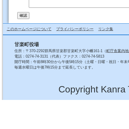
このホームページについて
プライバシーポリシー
リンク集
甘楽町役場
住所：〒370-2292群馬県甘楽郡甘楽町大字小幡161-1（
町庁舎案内地
電話：0274-74-3131（代表）ファクス：0274-74-5813
開庁時間：午前8時30分から午後5時15分（土曜・日曜・祝日・年
毎週水曜日は午後7時15分まで延長しています。
Copyright Kanra 