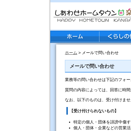
ホーム
> メールで問い合わせ
メールで問い合わせ
業務等の問い合わせは下記のフォー
質問の内容によっては、回答に時間
なお、以下のものは、受け付けませ
【受け付けられないもの】
特定の個人・団体を誹謗中傷す
個人・団体・企業などの営業活