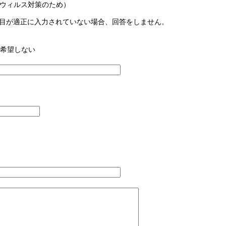
ウィルス対策のため）
目が適正に入力されていない場合、回答をしません。
希望しない