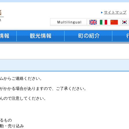
サイトマップ
ムからご連絡ください。
がかかる場合がありますので、ご了承ください。
んので注意してください。
るもの
動・売り込み