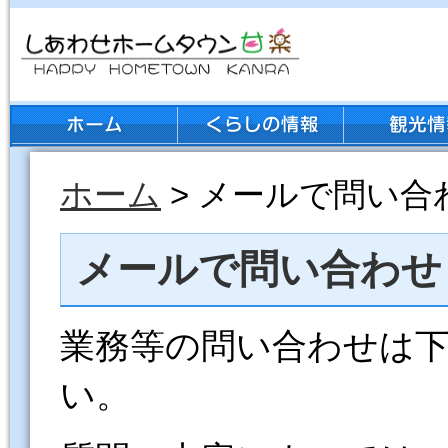
ホーム
> メールで問い合
メールで問い合わせ
業務等の問い合わせは
い。