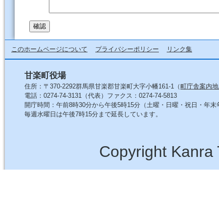
このホームページについて
プライバシーポリシー
リンク集
甘楽町役場
住所：〒370-2292群馬県甘楽郡甘楽町大字小幡161-1（
町庁舎案内地
電話：0274-74-3131（代表）ファクス：0274-74-5813
開庁時間：午前8時30分から午後5時15分（土曜・日曜・祝日・年
毎週水曜日は午後7時15分まで延長しています。
Copyright Kanra 