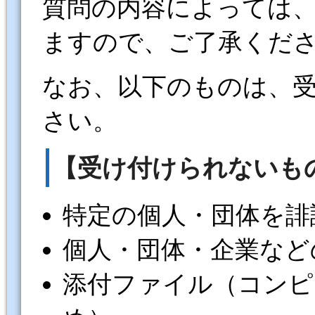
質問の内容によっては
ますので、ご了承くだ
なお、以下のものは、
さい。
【受け付けられないも
特定の個人・団体を誹
個人・団体・企業など
添付ファイル（コンピ