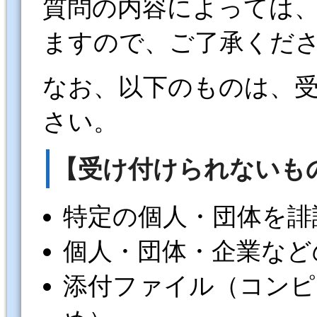
質問の内容によっては
ますので、ご了承くだ
なお、以下のものは、
さい。
【受け付けられないも
特定の個人・団体を誹
個人・団体・企業など
添付ファイル（コンピ