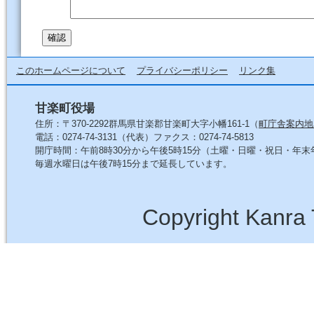
このホームページについて
プライバシーポリシー
リンク集
甘楽町役場
住所：〒370-2292群馬県甘楽郡甘楽町大字小幡161-1（
町庁舎案内地
電話：0274-74-3131（代表）ファクス：0274-74-5813
開庁時間：午前8時30分から午後5時15分（土曜・日曜・祝日・年
毎週水曜日は午後7時15分まで延長しています。
Copyright Kanra 