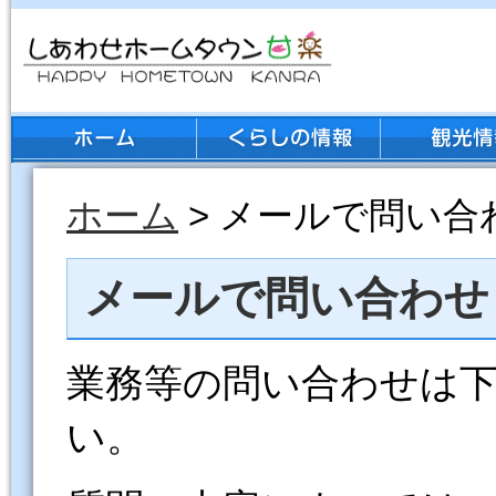
ホーム
> メールで問い合
メールで問い合わせ
業務等の問い合わせは
い。