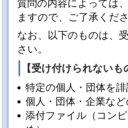
質問の内容によっては
ますので、ご了承くだ
なお、以下のものは、
さい。
【受け付けられないも
特定の個人・団体を誹
個人・団体・企業など
添付ファイル（コンピ