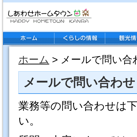
ホーム
> メールで問い合
メールで問い合わせ
業務等の問い合わせは
い。