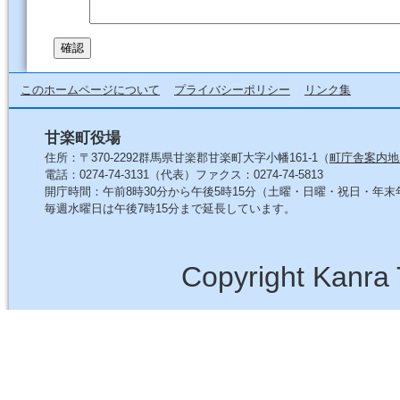
このホームページについて
プライバシーポリシー
リンク集
甘楽町役場
住所：〒370-2292群馬県甘楽郡甘楽町大字小幡161-1（
町庁舎案内地
電話：0274-74-3131（代表）ファクス：0274-74-5813
開庁時間：午前8時30分から午後5時15分（土曜・日曜・祝日・年
毎週水曜日は午後7時15分まで延長しています。
Copyright Kanra 