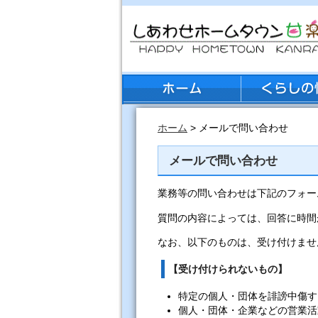
ホーム
> メールで問い合わせ
メールで問い合わせ
業務等の問い合わせは下記のフォー
質問の内容によっては、回答に時間
なお、以下のものは、受け付けませ
【受け付けられないもの】
特定の個人・団体を誹謗中傷す
個人・団体・企業などの営業活