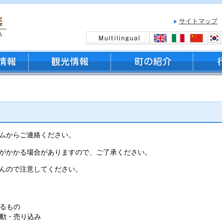
サイトマップ
ムからご連絡ください。
がかかる場合がありますので、ご了承ください。
んので注意してください。
るもの
動・売り込み