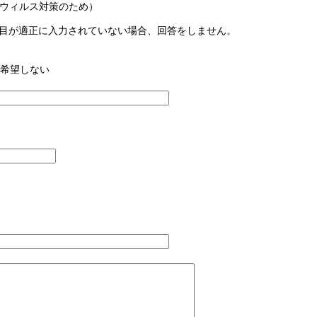
ウィルス対策のため）
目が適正に入力されていない場合、回答をしません。
希望しない