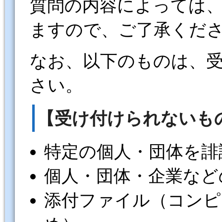
質問の内容によっては
ますので、ご了承くだ
なお、以下のものは、
さい。
【受け付けられないも
特定の個人・団体を誹
個人・団体・企業など
添付ファイル（コンピ