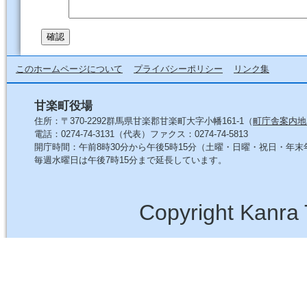
このホームページについて
プライバシーポリシー
リンク集
甘楽町役場
住所：〒370-2292群馬県甘楽郡甘楽町大字小幡161-1（
町庁舎案内地
電話：0274-74-3131（代表）ファクス：0274-74-5813
開庁時間：午前8時30分から午後5時15分（土曜・日曜・祝日・年
毎週水曜日は午後7時15分まで延長しています。
Copyright Kanra 