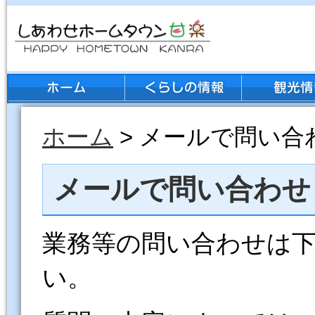
ホーム
> メールで問い合
メールで問い合わせ
業務等の問い合わせは
い。