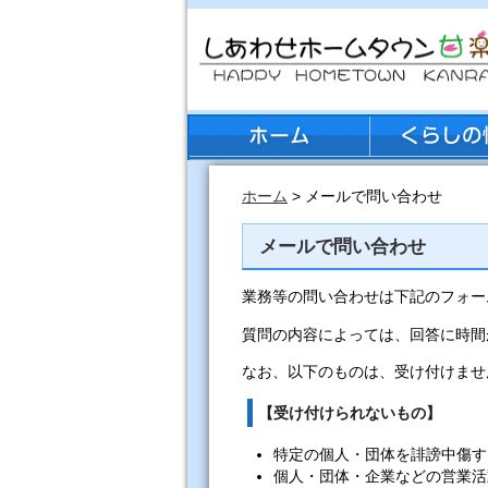
ホーム
> メールで問い合わせ
メールで問い合わせ
業務等の問い合わせは下記のフォー
質問の内容によっては、回答に時間
なお、以下のものは、受け付けませ
【受け付けられないもの】
特定の個人・団体を誹謗中傷す
個人・団体・企業などの営業活