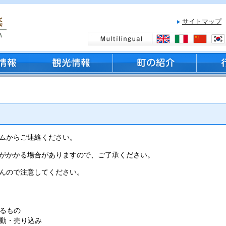
サイトマップ
ムからご連絡ください。
がかかる場合がありますので、ご了承ください。
んので注意してください。
るもの
動・売り込み