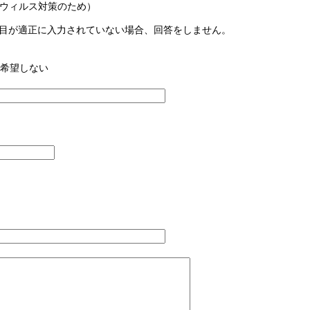
ウィルス対策のため）
目が適正に入力されていない場合、回答をしません。
希望しない