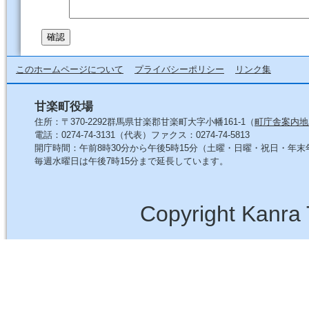
このホームページについて
プライバシーポリシー
リンク集
甘楽町役場
住所：〒370-2292群馬県甘楽郡甘楽町大字小幡161-1（
町庁舎案内地
電話：0274-74-3131（代表）ファクス：0274-74-5813
開庁時間：午前8時30分から午後5時15分（土曜・日曜・祝日・年
毎週水曜日は午後7時15分まで延長しています。
Copyright Kanra 