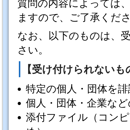
質問の内容によっては
ますので、ご了承くだ
なお、以下のものは、
さい。
【受け付けられないも
特定の個人・団体を誹
個人・団体・企業など
添付ファイル（コンピ