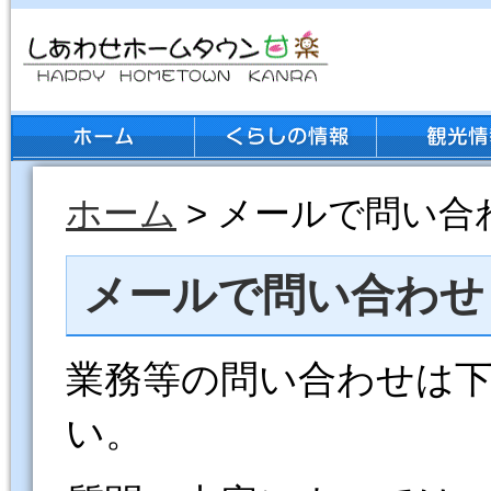
ホーム
> メールで問い合
メールで問い合わせ
業務等の問い合わせは
い。