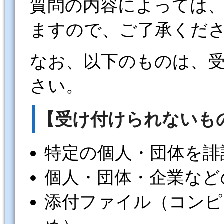
質問の内容によっては
ますので、ご了承くだ
なお、以下のものは、
さい。
【受け付けられないも
特定の個人・団体を誹
個人・団体・企業など
添付ファイル（コンピ