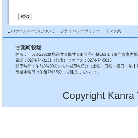
このホームページについて
プライバシーポリシー
リンク集
甘楽町役場
住所：〒370-2292群馬県甘楽郡甘楽町大字小幡161-1（
町庁舎案内地
電話：0274-74-3131（代表）ファクス：0274-74-5813
開庁時間：午前8時30分から午後5時15分（土曜・日曜・祝日・年
毎週水曜日は午後7時15分まで延長しています。
Copyright Kanra 