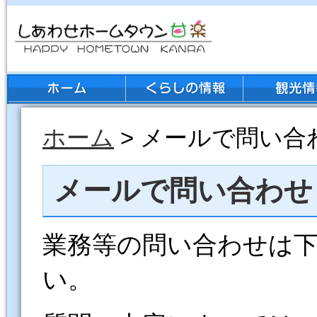
ホーム
> メールで問い合
メールで問い合わせ
業務等の問い合わせは
い。