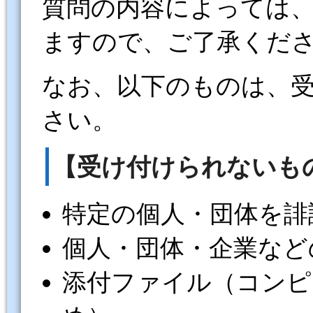
質問の内容によっては
ますので、ご了承くだ
なお、以下のものは、
さい。
【受け付けられないも
特定の個人・団体を誹
個人・団体・企業など
添付ファイル（コンピ