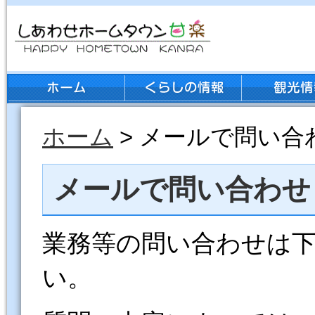
ホーム
> メールで問い合
メールで問い合わせ
業務等の問い合わせは
い。