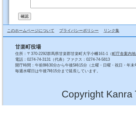
このホームページについて
プライバシーポリシー
リンク集
甘楽町役場
住所：〒370-2292群馬県甘楽郡甘楽町大字小幡161-1（
町庁舎案内地
電話：0274-74-3131（代表）ファクス：0274-74-5813
開庁時間：午前8時30分から午後5時15分（土曜・日曜・祝日・年
毎週水曜日は午後7時15分まで延長しています。
Copyright Kanra 