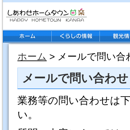
ホーム
> メールで問い合
メールで問い合わせ
業務等の問い合わせは
い。