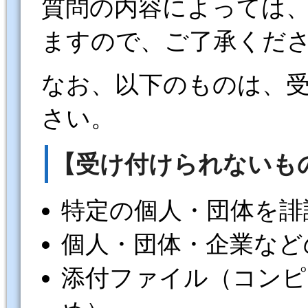
質問の内容によっては
ますので、ご了承くだ
なお、以下のものは、
さい。
【受け付けられないも
特定の個人・団体を誹
個人・団体・企業など
添付ファイル（コンピ