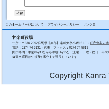
このホームページについて
プライバシーポリシー
リンク集
甘楽町役場
住所：〒370-2292群馬県甘楽郡甘楽町大字小幡161-1（
町庁舎案内地
電話：0274-74-3131（代表）ファクス：0274-74-5813
開庁時間：午前8時30分から午後5時15分（土曜・日曜・祝日・年
毎週水曜日は午後7時15分まで延長しています。
Copyright Kanra 