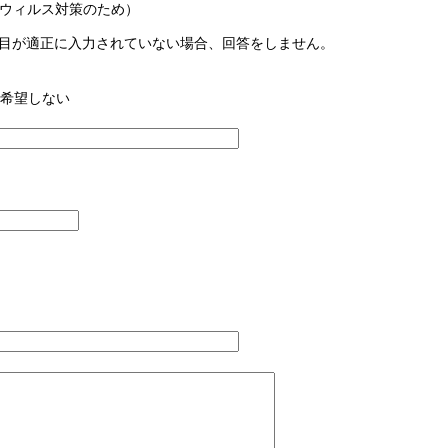
ウィルス対策のため）
目が適正に入力されていない場合、回答をしません。
希望しない