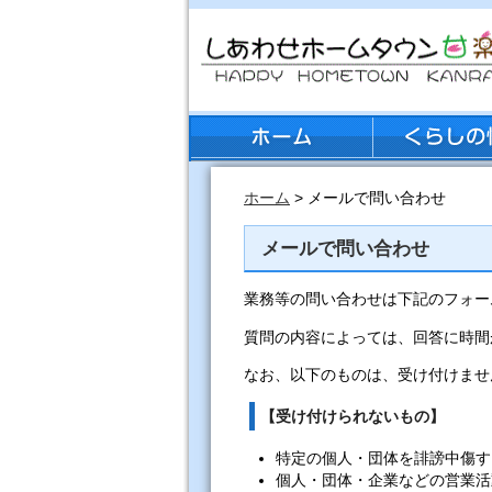
ホーム
> メールで問い合わせ
メールで問い合わせ
業務等の問い合わせは下記のフォー
質問の内容によっては、回答に時間
なお、以下のものは、受け付けませ
【受け付けられないもの】
特定の個人・団体を誹謗中傷す
個人・団体・企業などの営業活