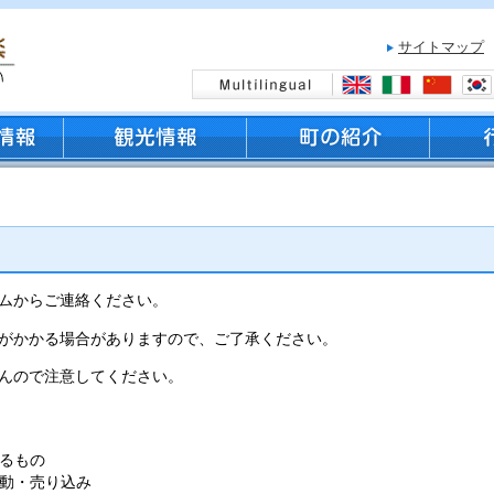
サイトマップ
ムからご連絡ください。
がかかる場合がありますので、ご了承ください。
んので注意してください。
るもの
動・売り込み